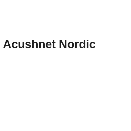
Acushnet Nordic