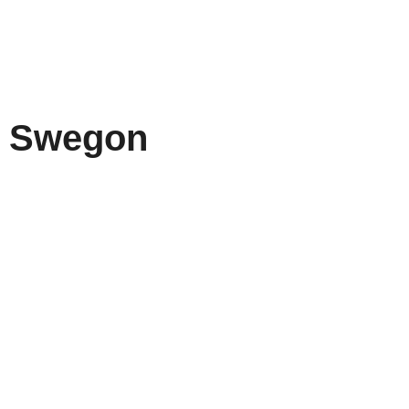
Swegon