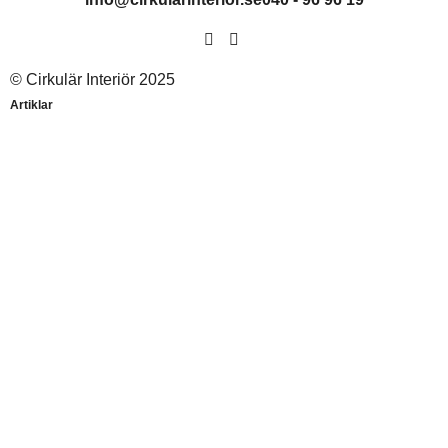
© Cirkulär Interiör 2025
Artiklar