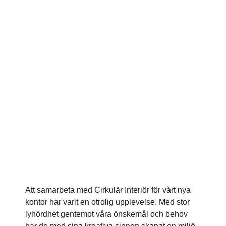
Att samarbeta med Cirkulär Interiör för vårt nya
kontor har varit en otrolig upplevelse. Med stor
lyhördhet gentemot våra önskemål och behov